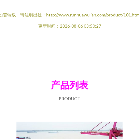
如若转载，请注明出处：http://www.runhuawulian.com/product/101.htm
更新时间：2026-08-06 03:50:27
产品列表
PRODUCT