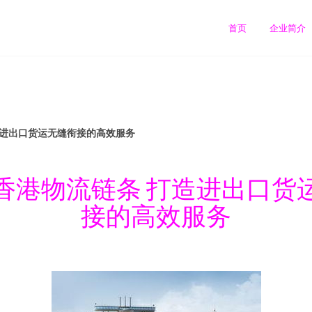
首页
企业简介
造进出口货运无缝衔接的高效服务
香港物流链条 打造进出口货
接的高效服务