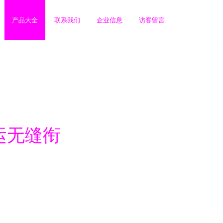
产品大全
联系我们
企业信息
访客留言
运无缝衔